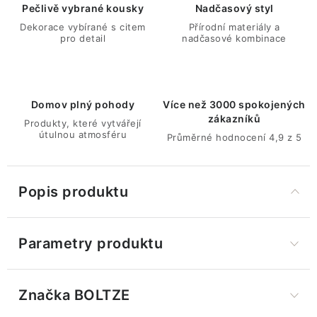
Pečlivě vybrané kousky
Nadčasový styl
Dekorace vybírané s citem
Přírodní materiály a
pro detail
nadčasové kombinace
Domov plný pohody
Více než 3000 spokojených
zákazníků
Produkty, které vytvářejí
útulnou atmosféru
Průměrné hodnocení 4,9 z 5
Popis produktu
Parametry produktu
Značka
 BOLTZE