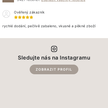
Ověřený zákazník
rychlé dodání, pečlivě zabaleno, vkusné a pěkné zboží
Sledujte nás na Instagramu
ZOBRAZIT PROFIL