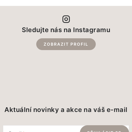
Sledujte nás na Instagramu
ZOBRAZIT PROFIL
Aktuální novinky a akce na váš e-mail