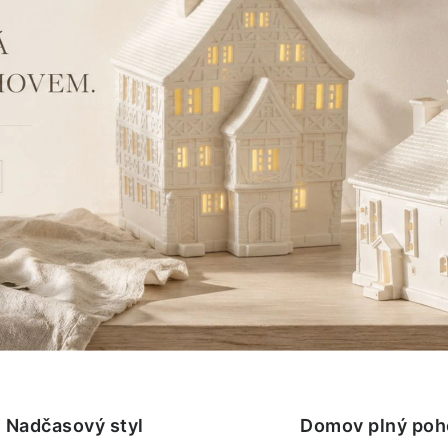
Nadčasový styl
Domov plný poh