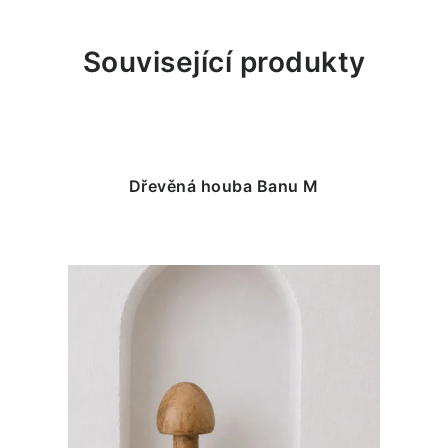
Související produkty
Dřevěná houba Banu M