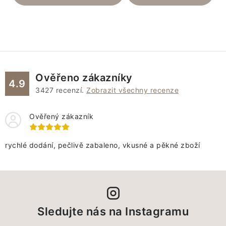
Ověřeno zákazníky
4.9
3427
recenzí.
Zobrazit všechny recenze
Ověřený zákazník
rychlé dodání, pečlivě zabaleno, vkusné a pěkné zboží
Sledujte nás na Instagramu