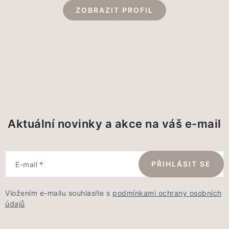
ZOBRAZIT PROFIL
Aktuální novinky a akce na váš e-mail
PŘIHLÁSIT SE
E-mail
Vložením e-mailu souhlasíte s
podmínkami ochrany osobních
údajů