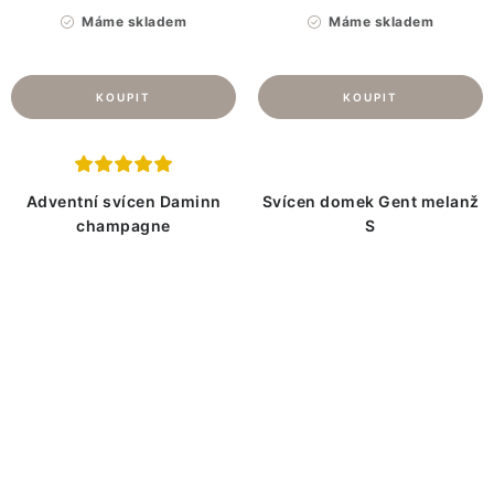
Máme skladem
Máme skladem
Adventní svícen Daminn
Svícen domek Gent melanž
champagne
S