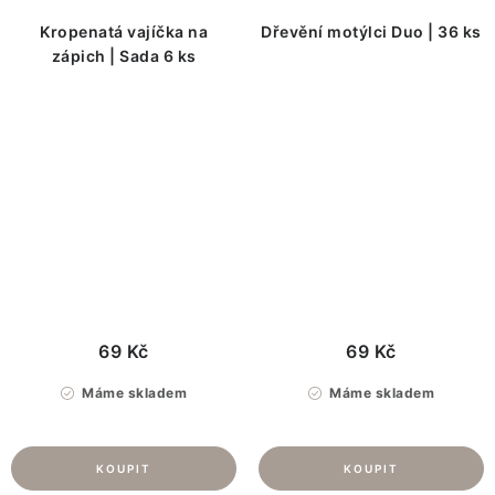
Kropenatá vajíčka na
Dřevění motýlci Duo | 36 ks
zápich | Sada 6 ks
69 Kč
69 Kč
Máme skladem
Máme skladem