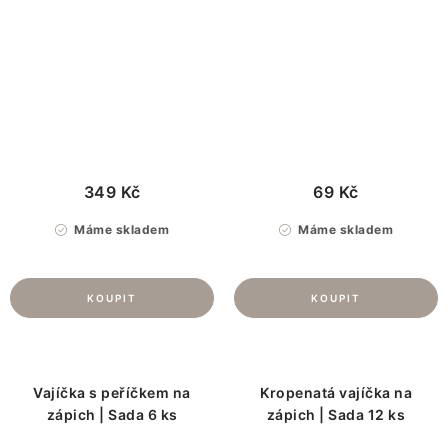
349 Kč
69 Kč
Máme skladem
Máme skladem
Vajíčka s peříčkem na
Kropenatá vajíčka na
zápich | Sada 6 ks
zápich | Sada 12 ks