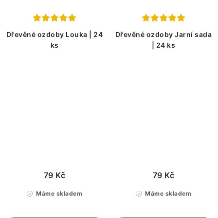
Dřevěné ozdoby Louka | 24
Dřevěné ozdoby Jarní sada
ks
| 24 ks
79 Kč
79 Kč
Máme skladem
Máme skladem