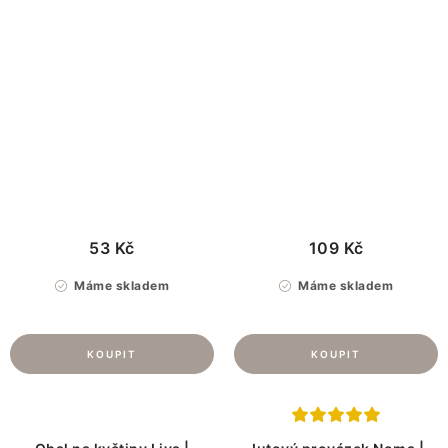
53 Kč
109 Kč
Máme skladem
Máme skladem