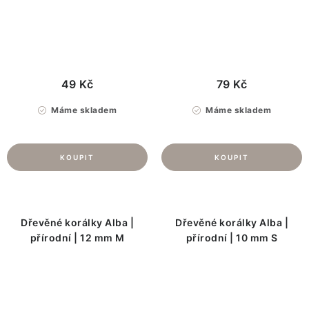
49 Kč
79 Kč
Máme skladem
Máme skladem
Dřevěné korálky Alba |
Dřevěné korálky Alba |
přírodní | 12 mm M
přírodní | 10 mm S