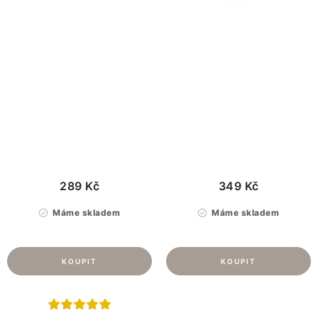
289 Kč
349 Kč
Máme skladem
Máme skladem