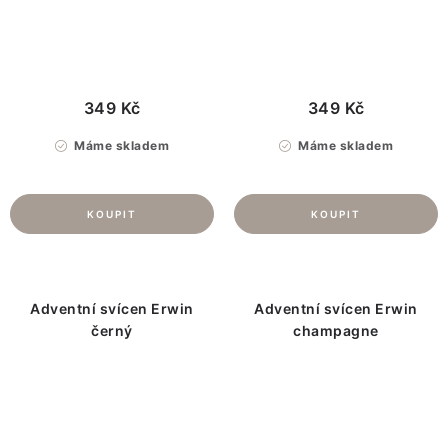
349 Kč
349 Kč
Máme skladem
Máme skladem
Adventní svícen Erwin
Adventní svícen Erwin
černý
champagne