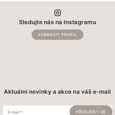
Sledujte nás na Instagramu
ZOBRAZIT PROFIL
Aktuální novinky a akce na váš e-mail
PŘIHLÁSIT SE
E-mail