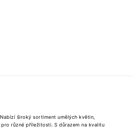
Nabízí široký sortiment umělých květin,
pro různé příležitosti.
S důrazem na kvalitu
.