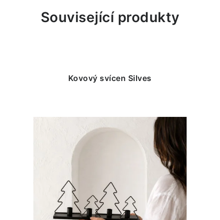
Související produkty
Kovový svícen Silves