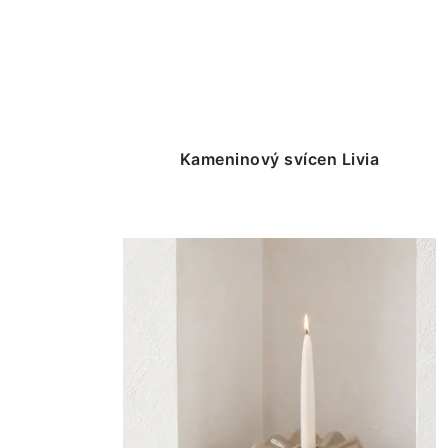
Kameninový svícen Livia