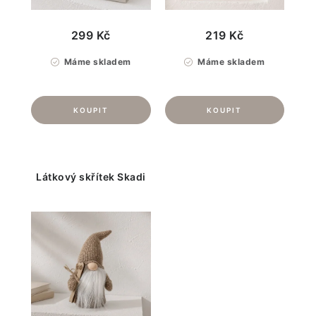
299 Kč
219 Kč
Máme skladem
Máme skladem
Látkový skřítek Skadi