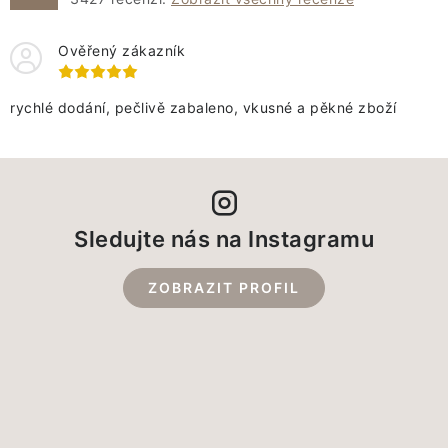
Ověřený zákazník
rychlé dodání, pečlivě zabaleno, vkusné a pěkné zboží
Sledujte nás na Instagramu
ZOBRAZIT PROFIL