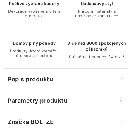
Pečlivě vybrané kousky
Nadčasový styl
Dekorace vybírané s citem
Přírodní materiály a
pro detail
nadčasové kombinace
Domov plný pohody
Více než 3000 spokojených
zákazníků
Produkty, které vytvářejí
útulnou atmosféru
Průměrné hodnocení 4,9 z 5
Popis produktu
Parametry produktu
Značka
 BOLTZE