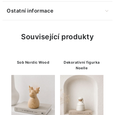
Ostatní informace
Související produkty
Sob Nordic Wood
Dekorativní figurka
Noelle