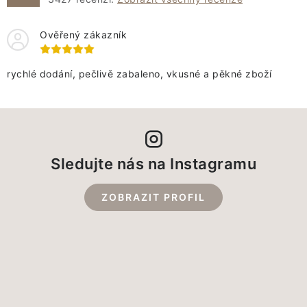
Ověřený zákazník
rychlé dodání, pečlivě zabaleno, vkusné a pěkné zboží
Sledujte nás na Instagramu
ZOBRAZIT PROFIL