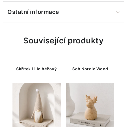
Ostatní informace
Související produkty
Skřítek Lillo béžový
Sob Nordic Wood