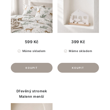
599 Kč
399 Kč
Máme skladem
Máme skladem
Dřevěný stromek
Malenn menší