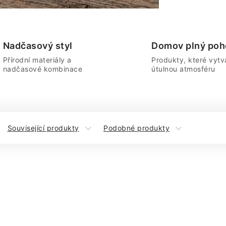
Nadčasový styl
Domov plný poh
Přírodní materiály a
Produkty, které vytvá
nadčasové kombinace
útulnou atmosféru
Související produkty
Podobné produkty