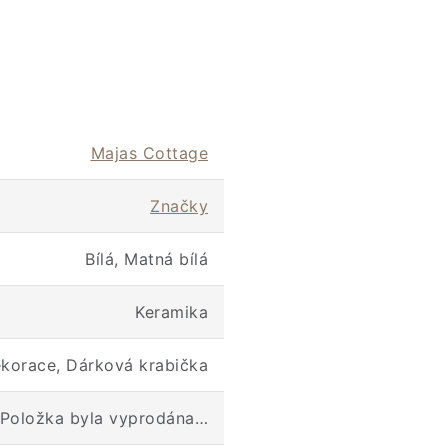
Majas Cottage
Značky
Bílá, Matná bílá
Keramika
korace, Dárková krabička
Položka byla vyprodána…