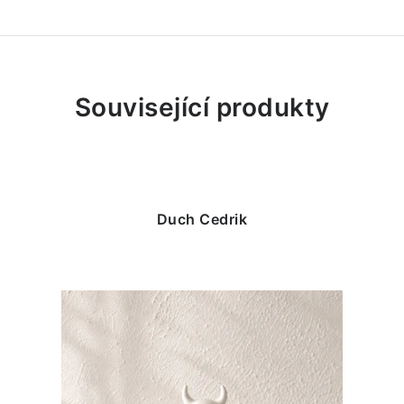
Související produkty
Duch Cedrik