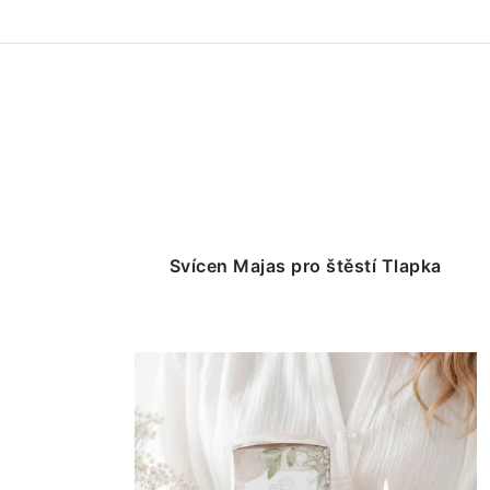
Svícen Majas pro štěstí Tlapka