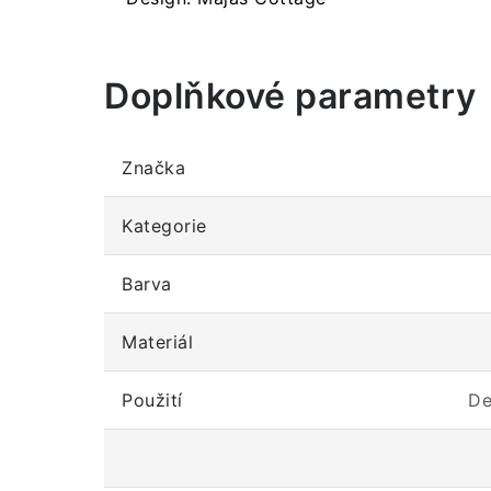
Doplňkové parametry
Značka
Kategorie
Barva
Materiál
Použití
De