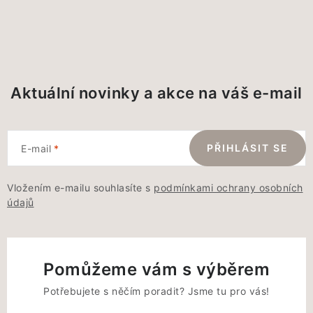
Aktuální novinky a akce na váš e-mail
PŘIHLÁSIT SE
E-mail
Vložením e-mailu souhlasíte s
podmínkami ochrany osobních
údajů
Pomůžeme vám s výběrem
Potřebujete s něčím poradit? Jsme tu pro vás!