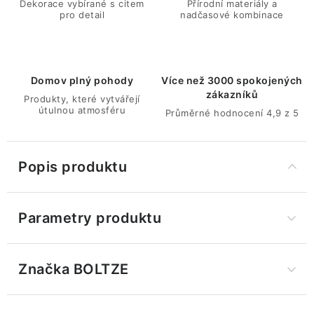
Dekorace vybírané s citem
Přírodní materiály a
pro detail
nadčasové kombinace
Domov plný pohody
Více než 3000 spokojených
zákazníků
Produkty, které vytvářejí
útulnou atmosféru
Průměrné hodnocení 4,9 z 5
Popis produktu
Parametry produktu
Značka
 BOLTZE