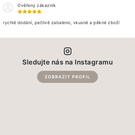
Ověřený zákazník
rychlé dodání, pečlivě zabaleno, vkusné a pěkné zboží
Sledujte nás na Instagramu
ZOBRAZIT PROFIL