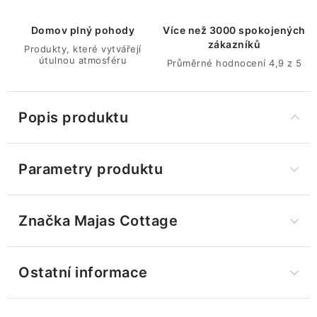
Domov plný pohody
Více než 3000 spokojených
zákazníků
Produkty, které vytvářejí
útulnou atmosféru
Průměrné hodnocení 4,9 z 5
Popis produktu
Parametry produktu
Značka
 Majas Cottage
Ostatní informace