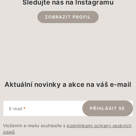
Sledujte nás na Instagramu
ZOBRAZIT PROFIL
Aktuální novinky a akce na váš e-mail
PŘIHLÁSIT SE
E-mail
Vložením e-mailu souhlasíte s
podmínkami ochrany osobních
údajů