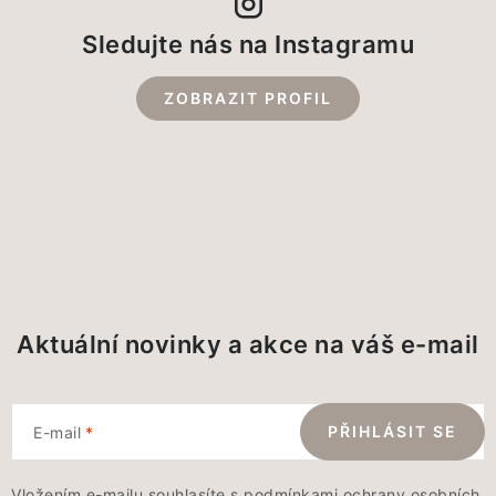
Sledujte nás na Instagramu
ZOBRAZIT PROFIL
Aktuální novinky a akce na váš e-mail
PŘIHLÁSIT SE
E-mail
Vložením e-mailu souhlasíte s
podmínkami ochrany osobních