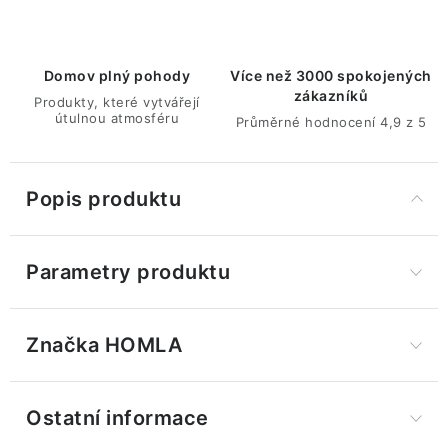
Domov plný pohody
Více než 3000 spokojených
zákazníků
Produkty, které vytvářejí
útulnou atmosféru
Průměrné hodnocení 4,9 z 5
Popis produktu
Parametry produktu
Značka
 HOMLA
Ostatní informace