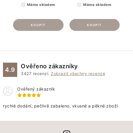
Máme skladem
Máme skladem
Ověřeno zákazníky
4.9
3427
recenzí.
Zobrazit všechny recenze
Ověřený zákazník
rychlé dodání, pečlivě zabaleno, vkusné a pěkné zboží