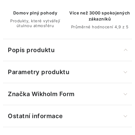
Domov plný pohody
Více než 3000 spokojených
zákazníků
Produkty, které vytvářejí
útulnou atmosféru
Průměrné hodnocení 4,9 z 5
Popis produktu
Parametry produktu
Značka
 Wikholm Form
Ostatní informace