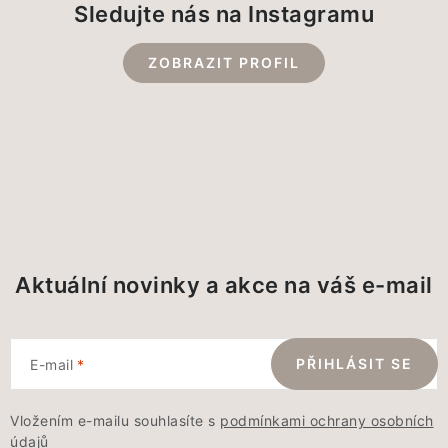
Sledujte nás na Instagramu
ZOBRAZIT PROFIL
Aktuální novinky a akce na váš e-mail
PŘIHLÁSIT SE
E-mail
Vložením e-mailu souhlasíte s
podmínkami ochrany osobních
údajů