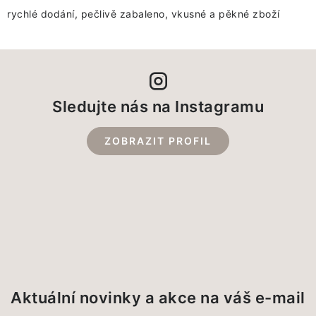
rychlé dodání, pečlivě zabaleno, vkusné a pěkné zboží
Sledujte nás na Instagramu
ZOBRAZIT PROFIL
Aktuální novinky a akce na váš e-mail