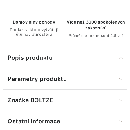
Domov plný pohody
Více než 3000 spokojených
zákazníků
Produkty, které vytvářejí
útulnou atmosféru
Průměrné hodnocení 4,9 z 5
Popis produktu
Parametry produktu
Značka
 BOLTZE
Ostatní informace