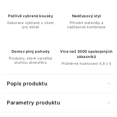
Pečlivě vybrané kousky
Nadčasový styl
Dekorace vybírané s citem
Přírodní materiály a
pro detail
nadčasové kombinace
Domov plný pohody
Více než 3000 spokojených
zákazníků
Produkty, které vytvářejí
útulnou atmosféru
Průměrné hodnocení 4,9 z 5
Popis produktu
Parametry produktu