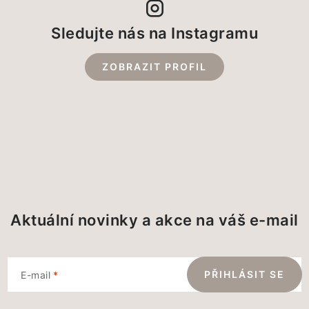
Sledujte nás na Instagramu
ZOBRAZIT PROFIL
Aktuální novinky a akce na váš e-mail
PŘIHLÁSIT SE
E-mail