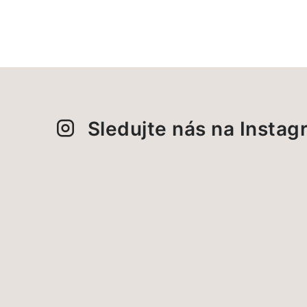
Sledujte nás na Insta