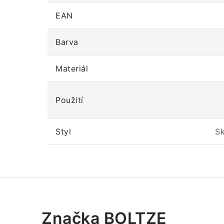
EAN
Barva
Materiál
Použití
Styl
Sk
Značka BOLTZE