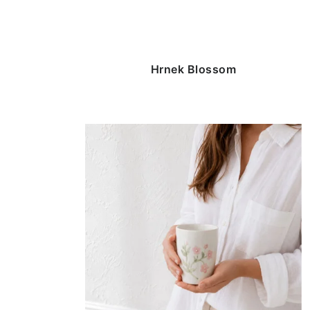
Hrnek Blossom