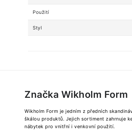
Použití
Styl
Značka Wikholm Form
Wikholm Form je jedním z předních skandináv
škálou produktů.
Jejich sortiment zahrnuje ke
nábytek pro vnitřní i venkovní použití.