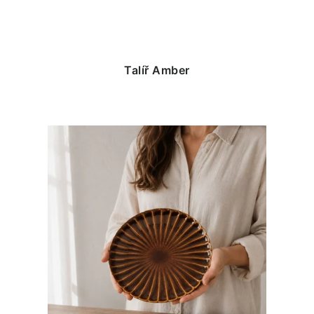
Talíř Amber