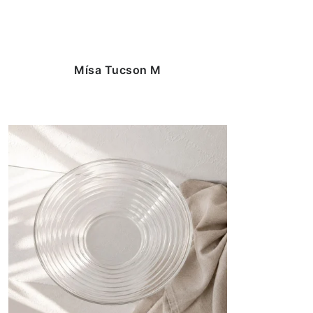
Mísa Tucson M