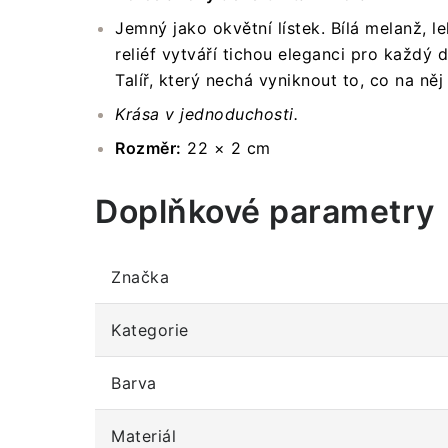
Jemný jako okvětní lístek.
Bílá melanž, le
reliéf vytváří tichou eleganci pro každý d
Talíř, který nechá vyniknout to, co na něj
Krása v jednoduchosti.
Rozměr:
22 × 2 cm
Doplňkové parametry
Značka
Kategorie
Barva
Materiál