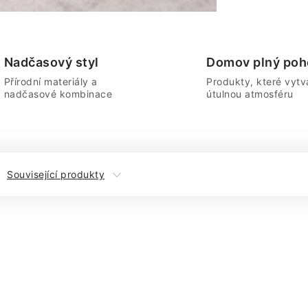
Nadčasový styl
Domov plný poh
Přírodní materiály a
Produkty, které vytvá
nadčasové kombinace
útulnou atmosféru
Související produkty