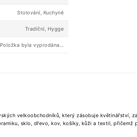
Stolování, Kuchyně
Tradiční, Hygge
Položka byla vyprodána…
ských velkoobchodníků, který zásobuje květinářství, za
ramiku, sklo, dřevo, kov, košíky, kůži a textil, přičemž