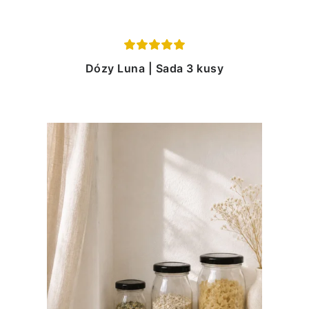
Dózy Luna | Sada 3 kusy