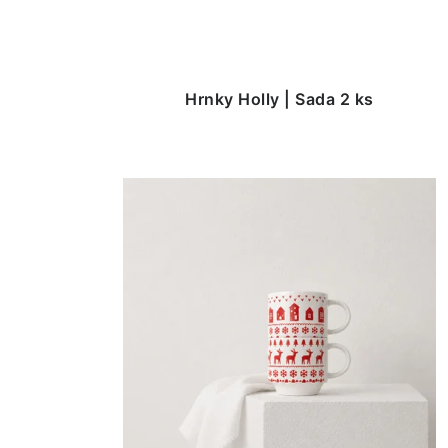
Hrnky Holly | Sada 2 ks