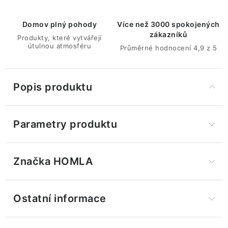
Domov plný pohody
Více než 3000 spokojených
zákazníků
Produkty, které vytvářejí
útulnou atmosféru
Průměrné hodnocení 4,9 z 5
Popis produktu
Parametry produktu
Značka
 HOMLA
Ostatní informace