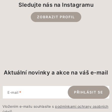
Sledujte nás na Instagramu
ZOBRAZIT PROFIL
Aktuální novinky a akce na váš e-mail
PŘIHLÁSIT SE
E-mail
Vložením e-mailu souhlasíte s
podmínkami ochrany osobních
údajů