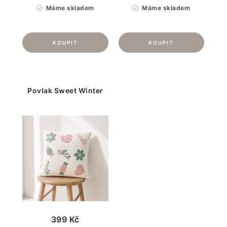
Máme skladem
Máme skladem
Povlak Sweet Winter
399 Kč