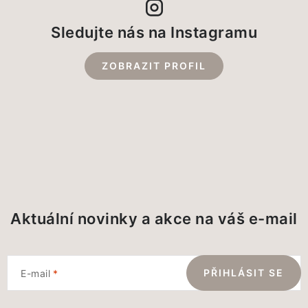
Sledujte nás na Instagramu
ZOBRAZIT PROFIL
Aktuální novinky a akce na váš e-mail
PŘIHLÁSIT SE
E-mail