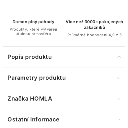
Domov plný pohody
Více než 3000 spokojených
zákazníků
Produkty, které vytvářejí
útulnou atmosféru
Průměrné hodnocení 4,9 z 5
Popis produktu
Parametry produktu
Značka
 HOMLA
Ostatní informace