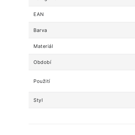
EAN
Barva
Materiál
Období
Použití
Styl