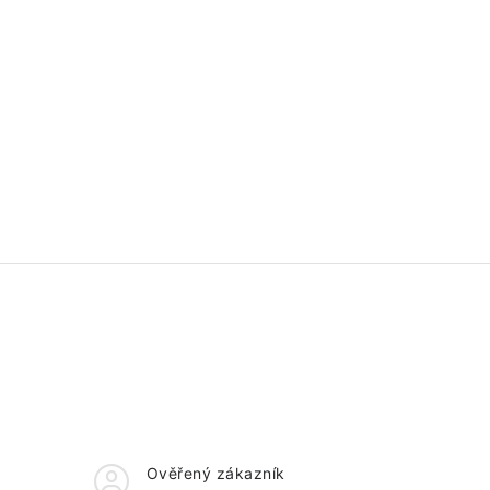
Ověřený zákazník