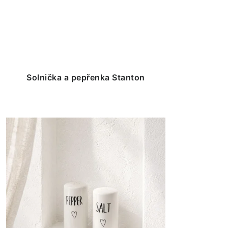
Solnička a pepřenka Stanton