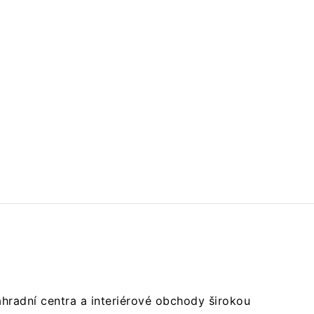
hradní centra a interiérové obchody širokou