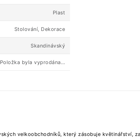
Plast
Stolování, Dekorace
Skandinávský
Položka byla vyprodána…
ských velkoobchodníků, který zásobuje květinářství, za