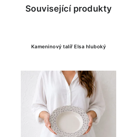
Související produkty
Kameninový talíř Elsa hluboký