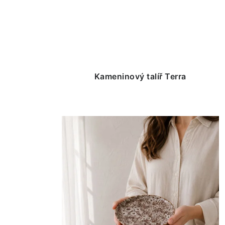
Kameninový talíř Terra