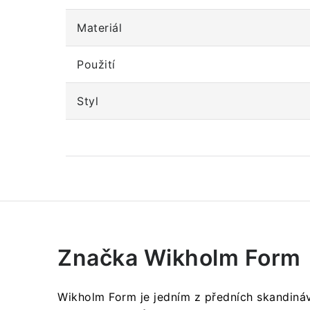
Materiál
Použití
Styl
Značka Wikholm Form
Wikholm Form je jedním z předních skandináv