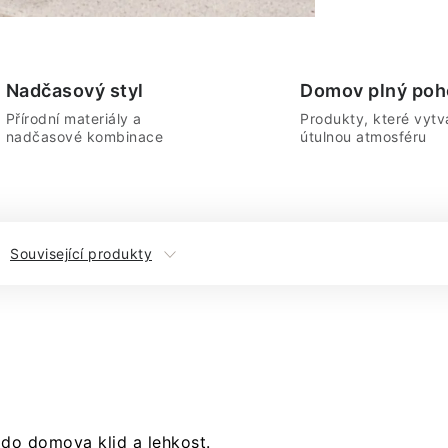
Nadčasový styl
Domov plný poh
Přírodní materiály a
Produkty, které vytvá
nadčasové kombinace
útulnou atmosféru
Související produkty
do domova klid a lehkost.