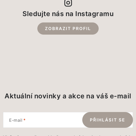
Sledujte nás na Instagramu
ZOBRAZIT PROFIL
Aktuální novinky a akce na váš e-mail
PŘIHLÁSIT SE
E-mail