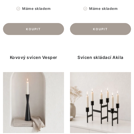
Máme skladem
Máme skladem
Kovový svícen Vesper
Svícen skládací Akila