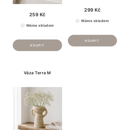
299 Kč
259 Kč
Máme skladem
Máme skladem
Váza Terra M