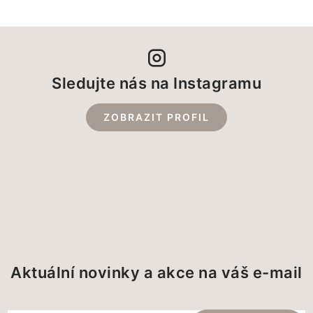
Sledujte nás na Instagramu
ZOBRAZIT PROFIL
Aktuální novinky a akce na váš e-mail