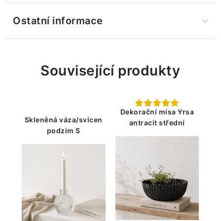
Ostatní informace
Související produkty
Dekorační mísa Yrsa
Skleněná váza/svícen
antracit střední
podzim S