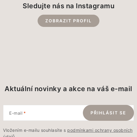
Sledujte nás na Instagramu
ZOBRAZIT PROFIL
Aktuální novinky a akce na váš e-mail
PŘIHLÁSIT SE
E-mail
Vložením e-mailu souhlasíte s
podmínkami ochrany osobních
údajů