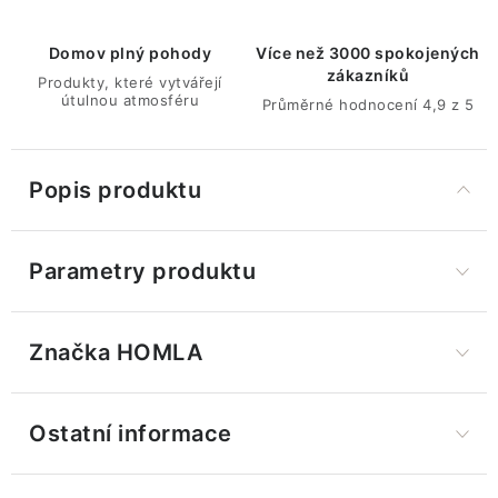
Domov plný pohody
Více než 3000 spokojených
zákazníků
Produkty, které vytvářejí
útulnou atmosféru
Průměrné hodnocení 4,9 z 5
Popis produktu
Parametry produktu
Značka
 HOMLA
Ostatní informace