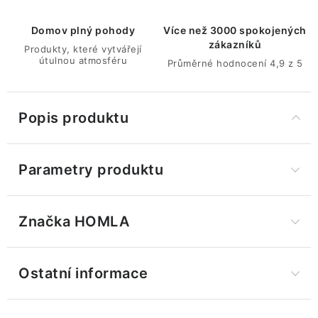
Domov plný pohody
Více než 3000 spokojených
zákazníků
Produkty, které vytvářejí
útulnou atmosféru
Průměrné hodnocení 4,9 z 5
Popis produktu
Parametry produktu
Značka
 HOMLA
Ostatní informace