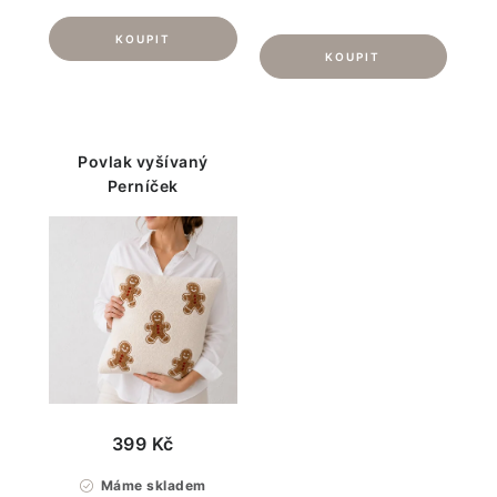
Povlak vyšívaný
Perníček
399 Kč
Máme skladem