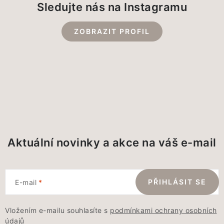
Sledujte nás na Instagramu
ZOBRAZIT PROFIL
Aktuální novinky a akce na váš e-mail
PŘIHLÁSIT SE
E-mail
Vložením e-mailu souhlasíte s
podmínkami ochrany osobních
údajů