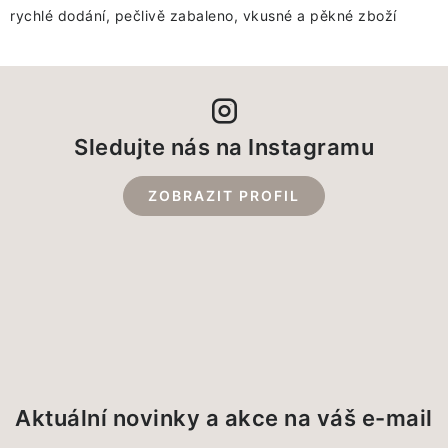
rychlé dodání, pečlivě zabaleno, vkusné a pěkné zboží
Sledujte nás na Instagramu
ZOBRAZIT PROFIL
Aktuální novinky a akce na váš e-mail