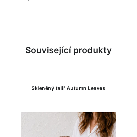
Související produkty
Skleněný talíř Autumn Leaves