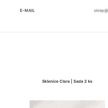
E-MAIL
sklep@
Sklenice Clara | Sada 2 ks