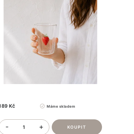
189 Kč
Máme skladem