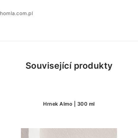
homla.com.pl
Související produkty
Hrnek Almo | 300 ml