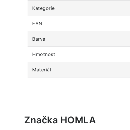
Kategorie
EAN
Barva
Hmotnost
Materiál
Značka HOMLA