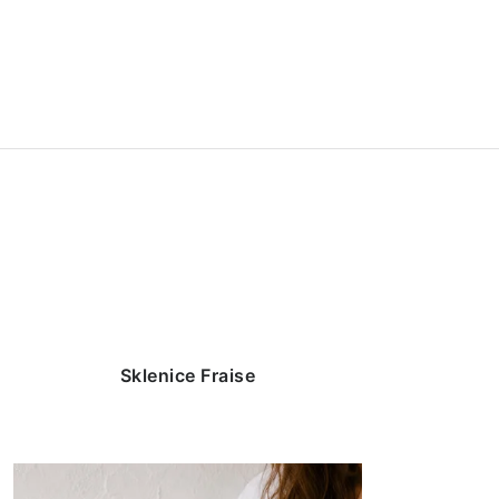
Sklenice Fraise