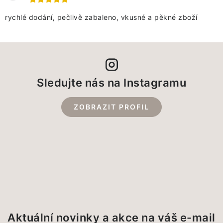
rychlé dodání, pečlivě zabaleno, vkusné a pěkné zboží
Sledujte nás na Instagramu
ZOBRAZIT PROFIL
Aktuální novinky a akce na váš e-mail