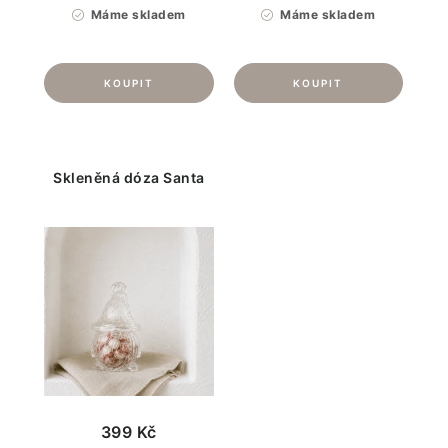
Máme skladem
Máme skladem
Skleněná dóza Santa
399 Kč