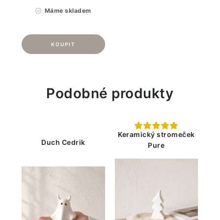
Máme skladem
Podobné produkty
Keramický stromeček
Duch Cedrik
Pure