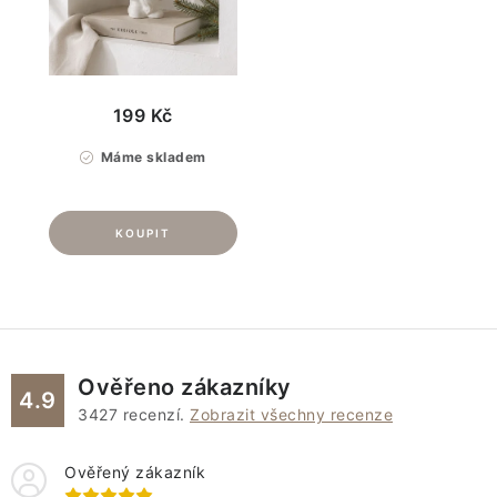
199 Kč
Máme skladem
Ověřeno zákazníky
4.9
3427
recenzí.
Zobrazit všechny recenze
Ověřený zákazník