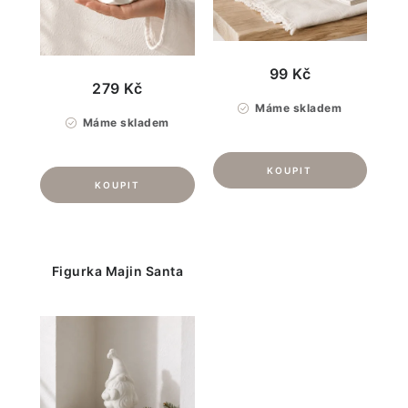
99 Kč
279 Kč
Máme skladem
Máme skladem
Figurka Majin Santa