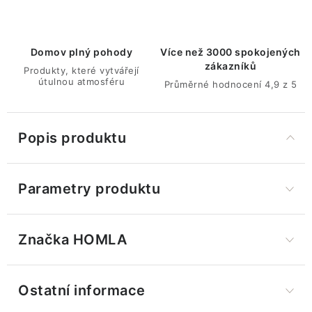
Domov plný pohody
Více než 3000 spokojených
zákazníků
Produkty, které vytvářejí
útulnou atmosféru
Průměrné hodnocení 4,9 z 5
Popis produktu
Parametry produktu
Značka
 HOMLA
Ostatní informace