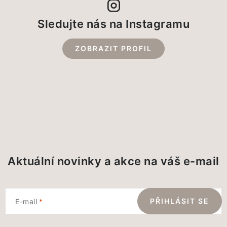
Sledujte nás na Instagramu
ZOBRAZIT PROFIL
Aktuální novinky a akce na váš e-mail
PŘIHLÁSIT SE
E-mail