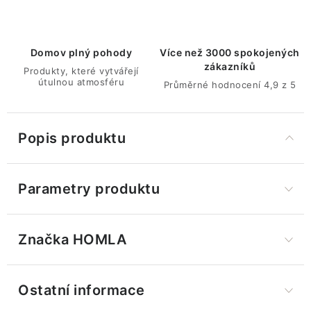
Domov plný pohody
Více než 3000 spokojených
zákazníků
Produkty, které vytvářejí
útulnou atmosféru
Průměrné hodnocení 4,9 z 5
Popis produktu
Parametry produktu
Značka
 HOMLA
Ostatní informace