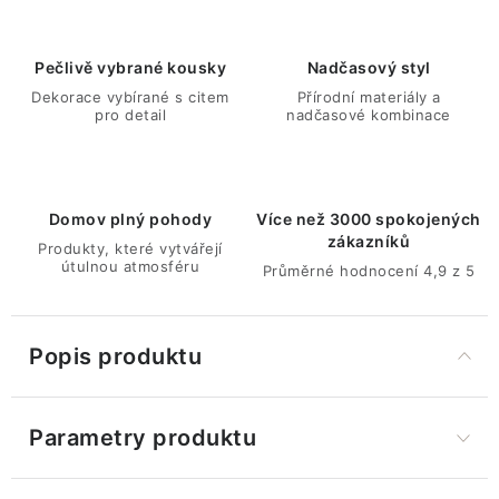
Pečlivě vybrané kousky
Nadčasový styl
Dekorace vybírané s citem
Přírodní materiály a
pro detail
nadčasové kombinace
Domov plný pohody
Více než 3000 spokojených
zákazníků
Produkty, které vytvářejí
útulnou atmosféru
Průměrné hodnocení 4,9 z 5
Popis produktu
Parametry produktu