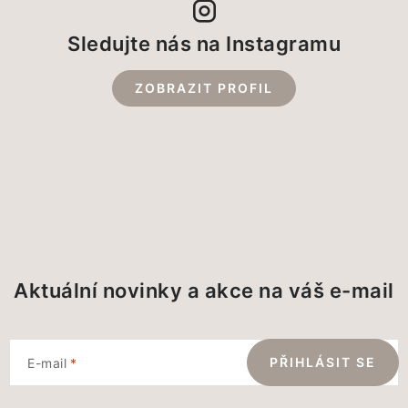
Sledujte nás na Instagramu
ZOBRAZIT PROFIL
Aktuální novinky a akce na váš e-mail
PŘIHLÁSIT SE
E-mail