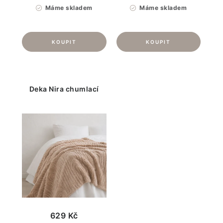
Máme skladem
Máme skladem
Deka Nira chumlací
629 Kč