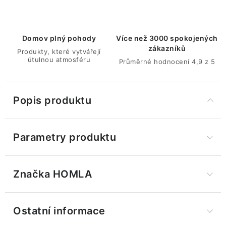
Domov plný pohody
Více než 3000 spokojených
zákazníků
Produkty, které vytvářejí
útulnou atmosféru
Průměrné hodnocení 4,9 z 5
Popis produktu
Parametry produktu
Značka
 HOMLA
Ostatní informace