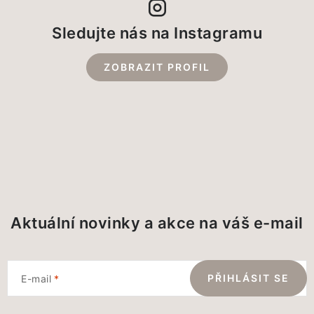
Sledujte nás na Instagramu
ZOBRAZIT PROFIL
Aktuální novinky a akce na váš e-mail
PŘIHLÁSIT SE
E-mail