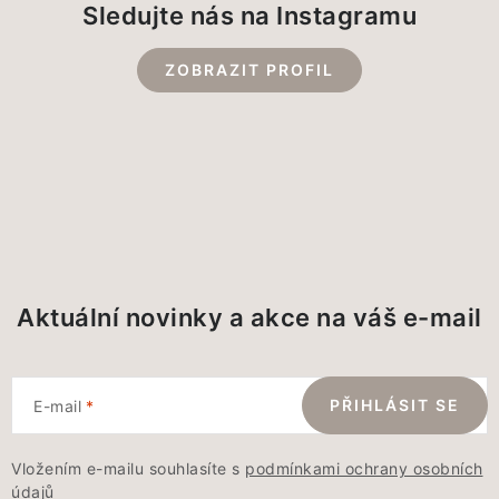
Sledujte nás na Instagramu
ZOBRAZIT PROFIL
Aktuální novinky a akce na váš e-mail
PŘIHLÁSIT SE
E-mail
Vložením e-mailu souhlasíte s
podmínkami ochrany osobních
údajů