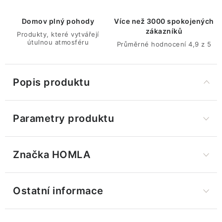
Domov plný pohody
Více než 3000 spokojených
zákazníků
Produkty, které vytvářejí
útulnou atmosféru
Průměrné hodnocení 4,9 z 5
Popis produktu
Parametry produktu
Značka
 HOMLA
Ostatní informace