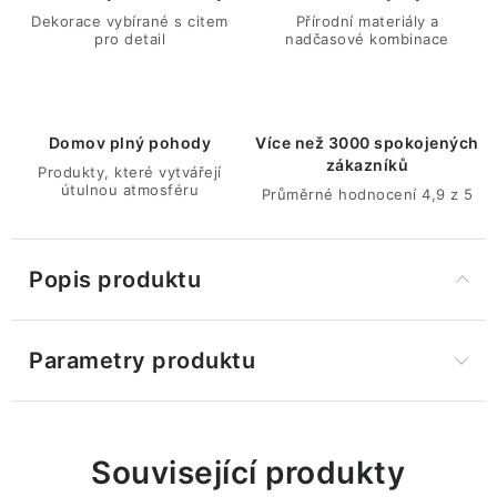
Dekorace vybírané s citem
Přírodní materiály a
pro detail
nadčasové kombinace
Domov plný pohody
Více než 3000 spokojených
zákazníků
Produkty, které vytvářejí
útulnou atmosféru
Průměrné hodnocení 4,9 z 5
Popis produktu
Parametry produktu
Související produkty