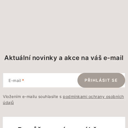
Aktuální novinky a akce na váš e-mail
PŘIHLÁSIT SE
E-mail
Vložením e-mailu souhlasíte s
podmínkami ochrany osobních
údajů