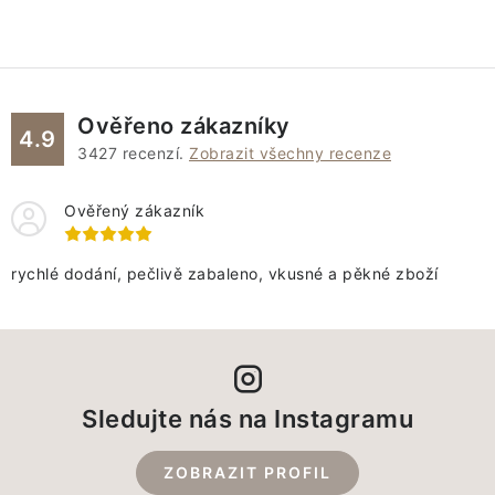
Ověřeno zákazníky
4.9
3427
recenzí.
Zobrazit všechny recenze
Ověřený zákazník
rychlé dodání, pečlivě zabaleno, vkusné a pěkné zboží
Sledujte nás na Instagramu
ZOBRAZIT PROFIL