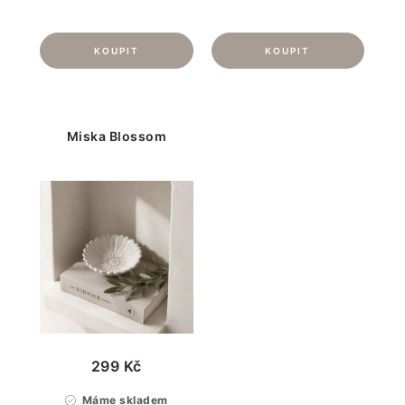
Miska Blossom
299 Kč
Máme skladem