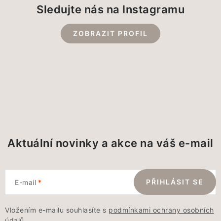
Sledujte nás na Instagramu
ZOBRAZIT PROFIL
Aktuální novinky a akce na váš e-mail
PŘIHLÁSIT SE
E-mail
Vložením e-mailu souhlasíte s
podmínkami ochrany osobních
údajů