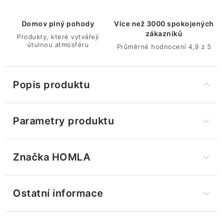
Domov plný pohody
Více než 3000 spokojených
zákazníků
Produkty, které vytvářejí
útulnou atmosféru
Průměrné hodnocení 4,9 z 5
Popis produktu
Parametry produktu
Značka
 HOMLA
Ostatní informace