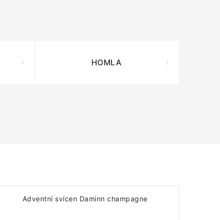
HOMLA
Adventní svícen Daminn champagne