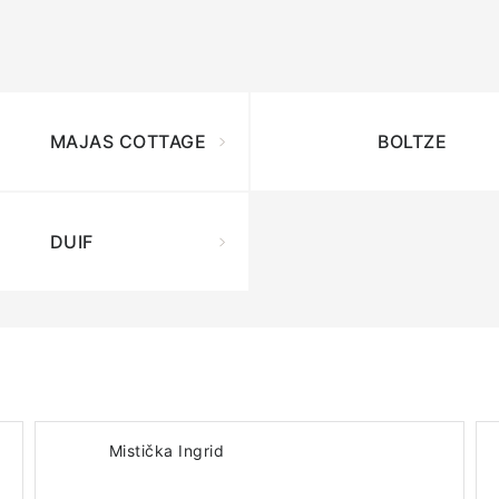
MAJAS COTTAGE
BOLTZE
DUIF
Mistička Ingrid